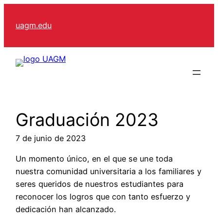
Skip
to
uagm.edu
content
Graduación 2023
7 de junio de 2023
Un momento único, en el que se une toda
nuestra comunidad universitaria a los familiares y
seres queridos de nuestros estudiantes para
reconocer los logros que con tanto esfuerzo y
dedicación han alcanzado.