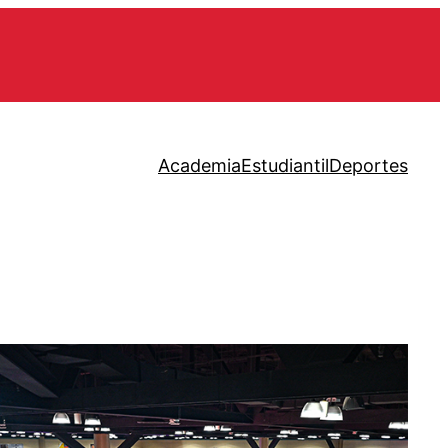
Academia
Estudiantil
Deportes