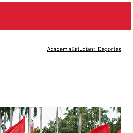
Academia
Estudiantil
Deportes