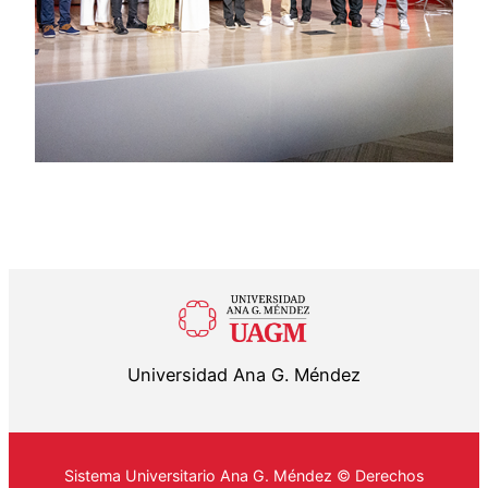
Universidad Ana G. Méndez
Sistema Universitario Ana G. Méndez © Derechos